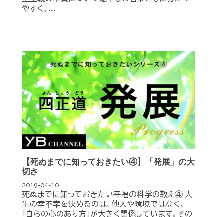
やすく、...
【死ぬまでに知っておきたい④】「発展」の大
切さ
2019-04-10
死ぬまでに知っておきたい幸福の科学の教え④ 人
生の幸不幸を決めるのは、他人や環境ではなく、
「自らの心のあり方」が大きく関係しています。その