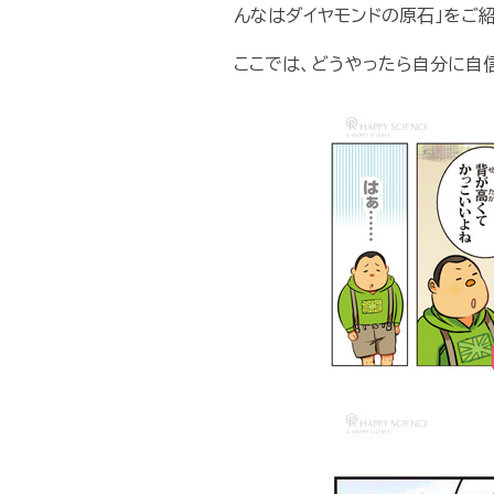
んなはダイヤモンドの原石」をご
ここでは、どうやったら自分に自