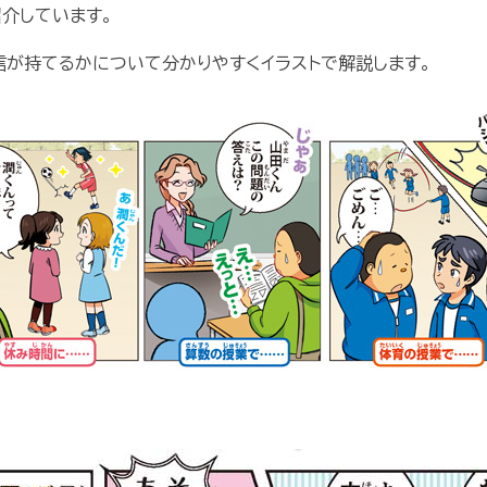
紹介しています。
信が持てるかについて分かりやすくイラストで解説します。