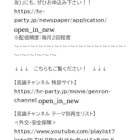
友)」にも、ぜひお申込み下さい！！
https://hr-
party.jp/newspaper/application/
open_in_new
※配信頻度：毎月2回程度
～・～・～・～・～・～・～・～・～・～・～・～・～・～・
～・～・～・～・～・～
↓↓↓ こちらもご覧ください！ ↓↓↓
【言論チャンネル 特設サイト】
https://hr-party.jp/movie/genron-
open_in_new
channel
【言論チャンネル テーマ別再生リスト】
＜外交・安全保障＞
https://www.youtube.com/playlist?