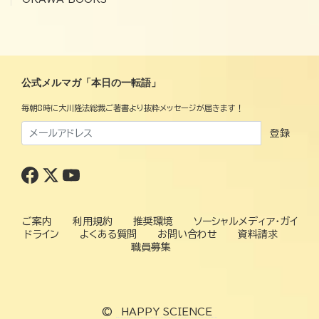
公式メルマガ「本日の一転語」
毎朝8時に大川隆法総裁ご著書より抜粋メッセージが届きます！
登録
ご案内
利用規約
推奨環境
ソーシャルメディア・ガイ
ドライン
よくある質問
お問い合わせ
資料請求
職員募集
©
HAPPY SCIENCE