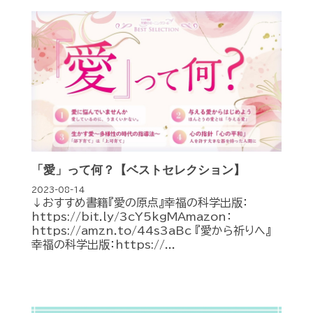
「愛」って何？【ベストセレクション】
2023-08-14
↓おすすめ書籍『愛の原点』幸福の科学出版：
https://bit.ly/3cY5kgMAmazon：
https://amzn.to/44s3aBc 『愛から祈りへ』
幸福の科学出版：https://...