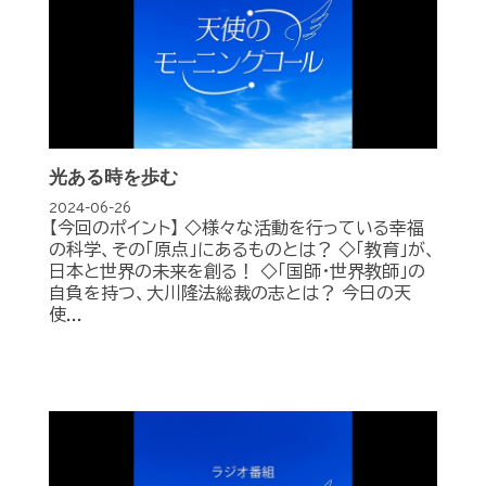
光ある時を歩む
2024-06-26
【今回のポイント】 ◇様々な活動を行っている幸福
の科学、その「原点」にあるものとは？ ◇「教育」が、
日本と世界の未来を創る！ ◇「国師・世界教師」の
自負を持つ、大川隆法総裁の志とは？ 今日の天
使...