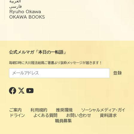
العربية‏
فارسی
Ryuho Okawa
OKAWA BOOKS
公式メルマガ「本日の一転語」
毎朝8時に大川隆法総裁ご著書より抜粋メッセージが届きます！
登録
ご案内
利用規約
推奨環境
ソーシャルメディア・ガイ
ドライン
よくある質問
お問い合わせ
資料請求
職員募集