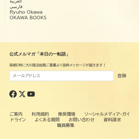
العربية‏
فارسی
Ryuho Okawa
OKAWA BOOKS
公式メルマガ「本日の一転語」
毎朝8時に大川隆法総裁ご著書より抜粋メッセージが届きます！
登録
ご案内
利用規約
推奨環境
ソーシャルメディア・ガイ
ドライン
よくある質問
お問い合わせ
資料請求
職員募集