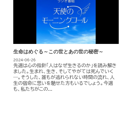
生命はめぐる～この世とあの世の秘密～
2024-06-26
先週は心の指針「人はなぜ生きるのか」を読み解き
ました。生まれ、生き、そしてやがては死んでいく
―。そうした、誰もが逃れられない時間の流れ、人
生の宿命に思いを馳せた方もいるでしょう。今週
も、私たちがこの...