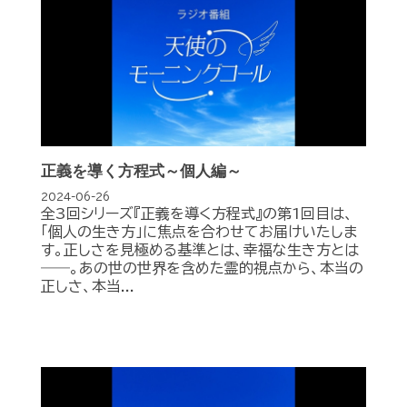
正義を導く方程式～個人編～
2024-06-26
全3回シリーズ『正義を導く方程式』の第1回目は、
「個人の生き方」に焦点を合わせてお届けいたしま
す。正しさを見極める基準とは、幸福な生き方とは
――。あの世の世界を含めた霊的視点から、本当の
正しさ、本当...