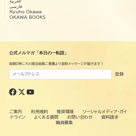
العربية‏
فارسی
Ryuho Okawa
OKAWA BOOKS
公式メルマガ「本日の一転語」
毎朝8時に大川隆法総裁ご著書より抜粋メッセージが届きます！
登録
ご案内
利用規約
推奨環境
ソーシャルメディア・ガイ
ドライン
よくある質問
お問い合わせ
資料請求
職員募集