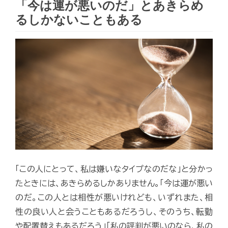
「今は運が悪いのだ」とあきらめ
るしかないこともある
「この人にとって、私は嫌いなタイプなのだな」と分かっ
たときには、あきらめるしかありません。「今は運が悪い
のだ。この人とは相性が悪いけれども、いずれまた、相
性の良い人と会うこともあるだろうし、そのうち、転勤
や配置替えもあるだろう」「私の評判が悪いのなら、私の