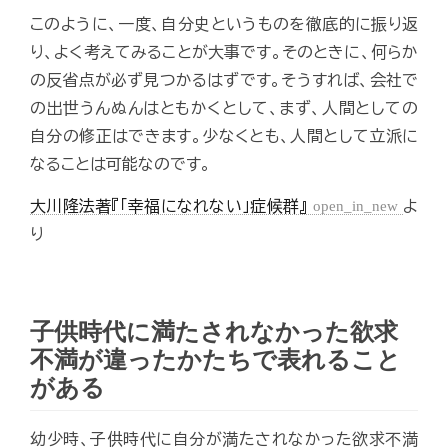
このように、一度、自分史というものを徹底的に振り返
り、よく考えてみることが大事です。そのときに、何らか
の反省点が必ず見つかるはずです。そうすれば、会社で
の出世うんぬんはともかくとして、まず、人間としての
自分の修正はできます。少なくとも、人間として立派に
なることは可能なのです。
大川隆法著『「幸福になれない」症候群』
open_in_new
よ
り
子供時代に満たされなかった欲求
不満が違ったかたちで表れること
がある
幼少時、子供時代に自分が満たされなかった欲求不満