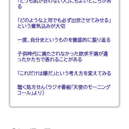
「どうも肌が合わない人」にもよいところがあ
る
「どのような上司でも必ず出世させてみせる」
という意気込みが大切
一度、自分史というものを徹底的に振り返る
子供時代に満たされなかった欲求不満が違
ったかたちで表れることがある
「これだけは嫌だ」という考え方を変えてみる
聴く処方せん（ラジオ番組「天使のモーニング
コール」より）