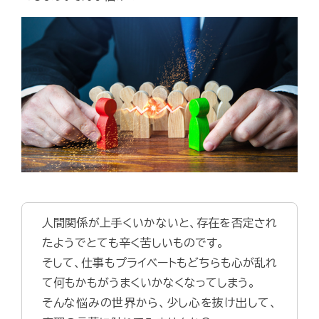
人間関係が上手くいかないと、存在を否定され
たようでとても辛く苦しいものです。
そして、仕事もプライベートもどちらも心が乱れ
て何もかもがうまくいかなくなってしまう。
そんな悩みの世界から、少し心を抜け出して、