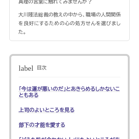
真理の言葉に触れてみませんか？
大川隆法総裁の教えの中から、職場の人間関係
を良好にするための心の処方せんを選びまし
た。
label
目次
「今は運が悪いのだ」とあきらめるしかないこ
ともある
上司のよいところを見る
部下の才能を愛する