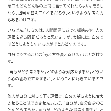
悪口をどんどん私の上司に言ってくれたらよい。そうし
たら、担当を替えてくれるだろう」というような考え方
もあるわけです。
いちばん苦しむのは、人間関係における板挟みや、人の
評価を巡る問題だろうと思いますが、実際には、自分で
はどうしようもないものがほとんどなのです。
自分にできることは「考え方を変える」ということだけで
す。
「自分がどう考えるか。どのような対応をするか。どうい
う心の組み立てをするか」ということに尽きているので
す。
他人が自分に対して下す評価は、自分の望むように変え
させることはできません。ただ、「自分が、自分自身のこ
とをどう思うか。自分が、どのような態度を取るか」と