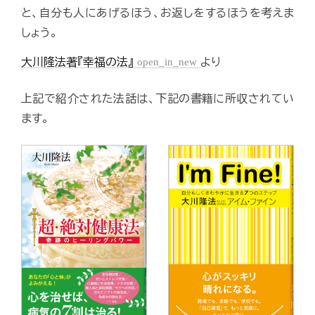
と、自分も人にあげるほう、お返しをするほうを考えま
しょう。
大川隆法著『幸福の法』
open_in_new
より
上記で紹介された法話は、下記の書籍に所収されてい
ます。