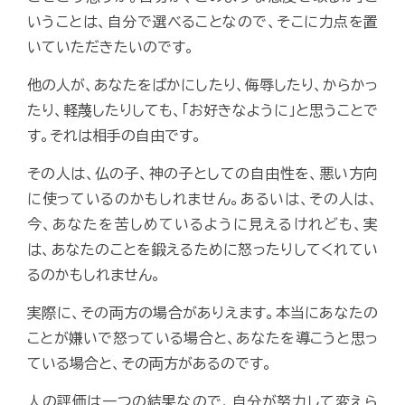
いうことは、自分で選べることなので、そこに力点を置
いていただきたいのです。
他の人が、あなたをばかにしたり、侮辱したり、からかっ
たり、軽蔑したりしても、「お好きなように」と思うことで
す。それは相手の自由です。
その人は、仏の子、神の子としての自由性を、悪い方向
に使っているのかもしれません。あるいは、その人は、
今、あなたを苦しめているように見えるけれども、実
は、あなたのことを鍛えるために怒ったりしてくれてい
るのかもしれません。
実際に、その両方の場合がありえます。本当にあなたの
ことが嫌いで怒っている場合と、あなたを導こうと思っ
ている場合と、その両方があるのです。
人の評価は一つの結果なので、自分が努力して変えら