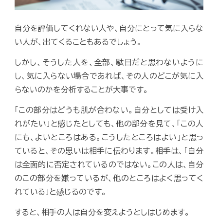
自分を評価してくれない人や、自分にとって気に入らな
い人が、出てくることもあるでしょう。
しかし、そうした人を、全部、駄目だと思わないように
し、気に入らない場合であれば、その人のどこが気に入
らないのかを分析することが大事です。
「この部分はどうも肌が合わない。自分としては受け入
れがたい」と感じたとしても、他の部分を見て、「この人
にも、よいところはある。こうしたところはよい」と思っ
ていると、その思いは相手に伝わります。相手は、「自分
は全面的に否定されているのではない。この人は、自分
のこの部分を嫌っているが、他のところはよく思ってく
れている」と感じるのです。
すると、相手の人は自分を変えようとしはじめます。