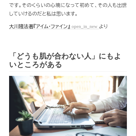
です。そのくらいの心境になって初めて、その人も出世
していけるのだと私は思います。
大川隆法著『アイム・ファイン』
open_in_new
より
「どうも肌が合わない人」にもよ
いところがある