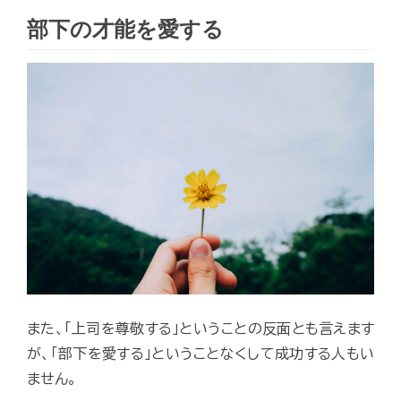
部下の才能を愛する
また、「上司を尊敬する」ということの反面とも言えます
が、「部下を愛する」ということなくして成功する人もい
ません。