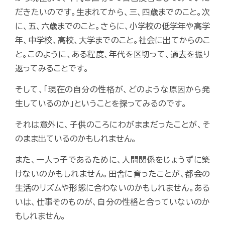
だきたいのです。生まれてから、三、四歳までのこと。次
に、五、六歳までのこと。さらに、小学校の低学年や高学
年、中学校、高校、大学までのこと。社会に出てからのこ
と。このように、ある程度、年代を区切って、過去を振り
返ってみることです。
そして、「現在の自分の性格が、どのような原因から発
生しているのか」ということを探ってみるのです。
それは意外に、子供のころにわがままだったことが、そ
のまま出ているのかもしれません。
また、一人っ子であるために、人間関係をじょうずに築
けないのかもしれません。田舎に育ったことが、都会の
生活のリズムや形態に合わないのかもしれません。ある
いは、仕事そのものが、自分の性格と合っていないのか
もしれません。