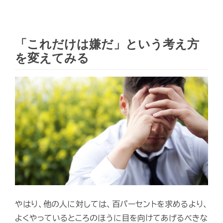
「これだけは嫌だ」という考え方
を変えてみる
やはり、他の人に対しては、百パーセントを求めるより、
よくやっているところのほうに目を向けてあげるべきな