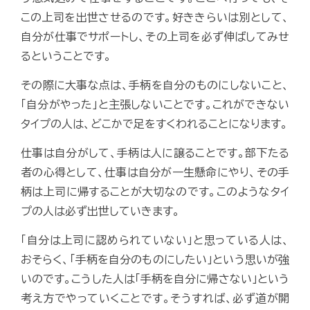
この上司を出世させるのです。好ききらいは別として、
自分が仕事でサポートし、その上司を必ず伸ばしてみせ
るということです。
その際に大事な点は、手柄を自分のものにしないこと、
「自分がやった」と主張しないことです。これができない
タイプの人は、どこかで足をすくわれることになります。
仕事は自分がして、手柄は人に譲ることです。部下たる
者の心得として、仕事は自分が一生懸命にやり、その手
柄は上司に帰することが大切なのです。このようなタイ
プの人は必ず出世していきます。
「自分は上司に認められていない」と思っている人は、
おそらく、「手柄を自分のものにしたい」という思いが強
いのです。こうした人は「手柄を自分に帰さない」という
考え方でやっていくことです。そうすれば、必ず道が開