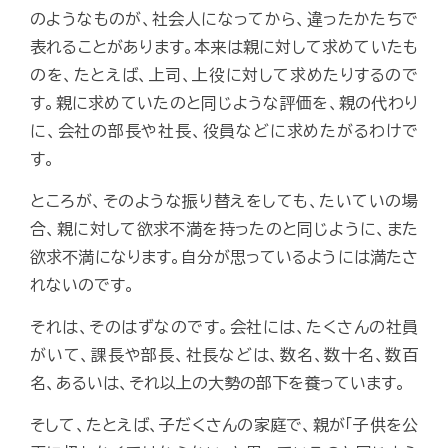
のようなものが、社会人になってから、違ったかたちで
表れることがあります。本来は親に対して求めていたも
のを、たとえば、上司、上役に対して求めたりするので
す。親に求めていたのと同じような評価を、親の代わり
に、会社の部長や社長、役員などに求めたがるわけで
す。
ところが、そのような振り替えをしても、たいていの場
合、親に対して欲求不満を持ったのと同じように、また
欲求不満になります。自分が思っているようには満たさ
れないのです。
それは、そのはずなのです。会社には、たくさんの社員
がいて、課長や部長、社長などは、数名、数十名、数百
名、あるいは、それ以上の大勢の部下を養っています。
そして、たとえば、子だくさんの家庭で、親が「子供を公