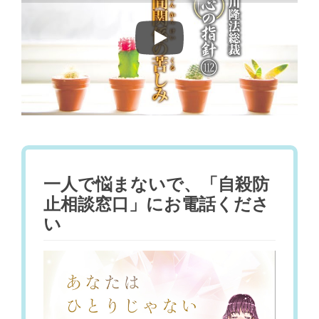
Play
一人で悩まないで、「自殺防
止相談窓口」にお電話くださ
い