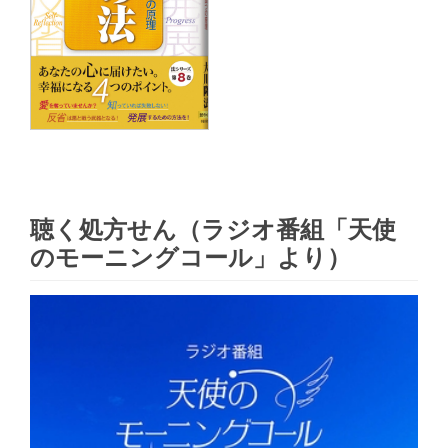
聴く処方せん（ラジオ番組「天使
のモーニングコール」より）