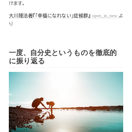
けます。
大川隆法著『「幸福になれない」症候群』
open_in_new
よ
り
一度、自分史というものを徹底的
に振り返る