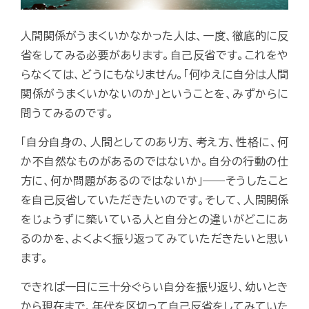
人間関係がうまくいかなかった人は、一度、徹底的に反
省をしてみる必要があります。自己反省です。これをや
らなくては、どうにもなりません。「何ゆえに自分は人間
関係がうまくいかないのか」ということを、みずからに
問うてみるのです。
「自分自身の、人間としてのあり方、考え方、性格に、何
か不自然なものがあるのではないか。自分の行動の仕
方に、何か問題があるのではないか」──そうしたこと
を自己反省していただきたいのです。そして、人間関係
をじょうずに築いている人と自分との違いがどこにあ
るのかを、よくよく振り返ってみていただきたいと思い
ます。
できれば一日に三十分ぐらい自分を振り返り、幼いとき
から現在まで、年代を区切って自己反省をしてみていた