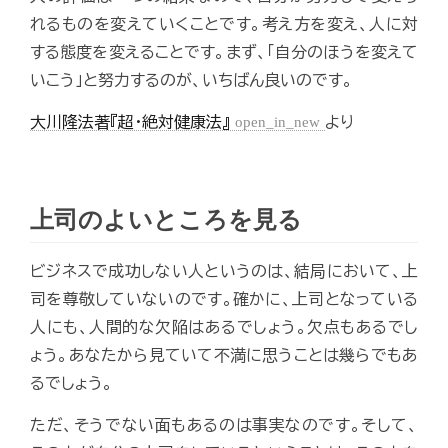
れるものを変えていくことです。考え方を変え、人に対
する態度を変えることです。まず、「自分のほうを変えて
いこう」と努力するのが、いちばん良いのです。
大川隆法著『超・絶対健康法』
open_in_new
より
上司のよいところを見る
ビジネスで成功しない人というのは、結局において、上
司を尊敬していないのです。確かに、上司となっている
人にも、人間的な欠陥はあるでしょう。欠点もあるでし
ょう。あなたから見ていて不満に思うことは幾らでもあ
るでしょう。
ただ、そうでない面もあるのは事実なのです。そして、