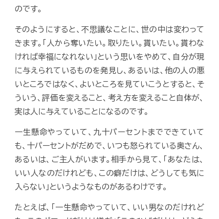
のです。
そのようにすると、不思議なことに、世の中は変わって
きます。「人から奪いたい。取りたい。貰いたい。貰わな
ければ幸福になれない」という思いをやめて、自分が現
に与えられているものを発見し、あるいは、他の人の悪
いところではなく、よいところを見ていこうとすると、そ
ういう、評価を変えること、考え方を変えること自体が、
実は人に与えていることになるのです。
一生懸命やっていて、九十パーセントまでできていて
も、十パーセントがだめで、いつも怒られている奥さん、
あるいは、ご主人がいます。相手から見て、「あなたは、
いい人なのだけれども、この癖だけは、どうしても気に
入らない」というようなものがあるわけです。
たとえば、「一生懸命やっていて、いい男なのだけれど