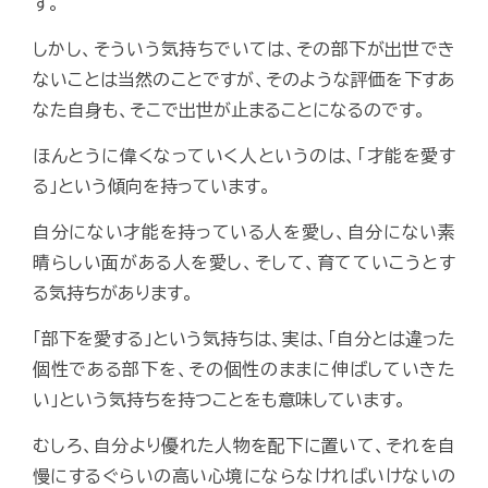
す。
しかし、そういう気持ちでいては、その部下が出世でき
ないことは当然のことですが、そのような評価を下すあ
なた自身も、そこで出世が止まることになるのです。
ほんとうに偉くなっていく人というのは、「才能を愛す
る」という傾向を持っています。
自分にない才能を持っている人を愛し、自分にない素
晴らしい面がある人を愛し、そして、育てていこうとす
る気持ちがあります。
「部下を愛する」という気持ちは、実は、「自分とは違った
個性である部下を、その個性のままに伸ばしていきた
い」という気持ちを持つことをも意味しています。
むしろ、自分より優れた人物を配下に置いて、それを自
慢にするぐらいの高い心境にならなければいけないの