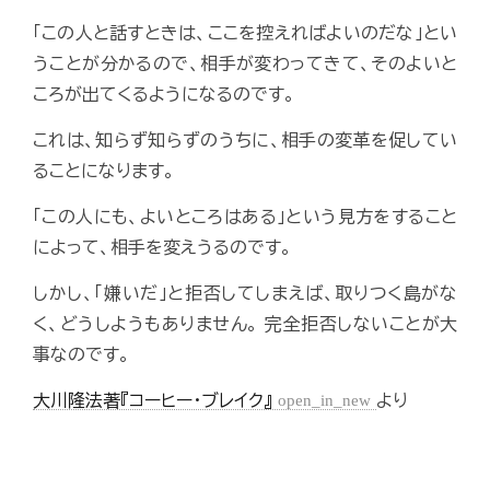
「この人と話すときは、ここを控えればよいのだな」とい
うことが分かるので、相手が変わってきて、そのよいと
ころが出てくるようになるのです。
これは、知らず知らずのうちに、相手の変革を促してい
ることになります。
「この人にも、よいところはある」という見方をすること
によって、相手を変えうるのです。
しかし、「嫌いだ」と拒否してしまえば、取りつく島がな
く、どうしようもありません。 完全拒否しないことが大
事なのです。
大川隆法著『コーヒー・ブレイク』
open_in_new
より