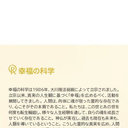
幸福の科学は1986年、大川隆法総裁によって立宗されました。
立宗以来、真実の人生観に基づく「幸福」を広めるべく、活動を
展開してきました。 人間は、肉体に魂が宿った霊的な存在であ
り、心こそがその本質であること。 私たちは、この世とあの世を
何度も転生輪廻し、様々な人生経験を通して、自らの魂を成長さ
せていく存在であること。 神仏が実在し、過去も現在も未来も、
人類を導いているということ。 こうした霊的な真実を広め、人間