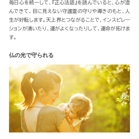
毎日心を統一して、『正心法語』を読んでいると、心が澄
んできて、目に見えない守護霊の守りや導きのもと、人
生が好転します。天上界とつながることで、インスピレー
ションが湧いたり、運がよくなったりして、運命が拓けま
す。
仏の光で守られる