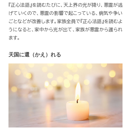
『正心法語』を読むたびに、天上界の光が降り、悪霊が逃
げていくので、悪霊の影響で起こっている、病気や争い
ごとなどが改善します。家族全員で『正心法語』を読むよ
うになると、家中から光が出て、家族が悪霊から護られ
ます。
天国に還（かえ）れる