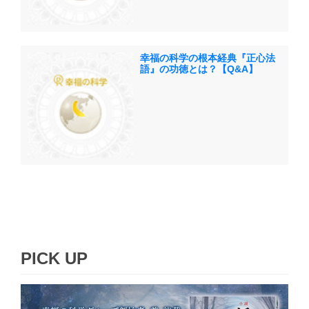
幸福の科学の根本経典『正心法
語』の功徳とは？【Q&A】
PICK UP