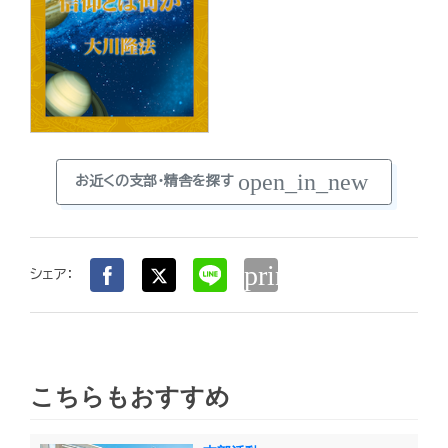
open_in_new
お近くの支部・精舎を探す
print
シェア：
こちらもおすすめ