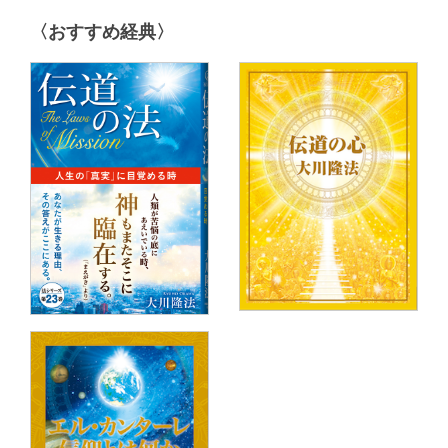
〈おすすめ経典〉