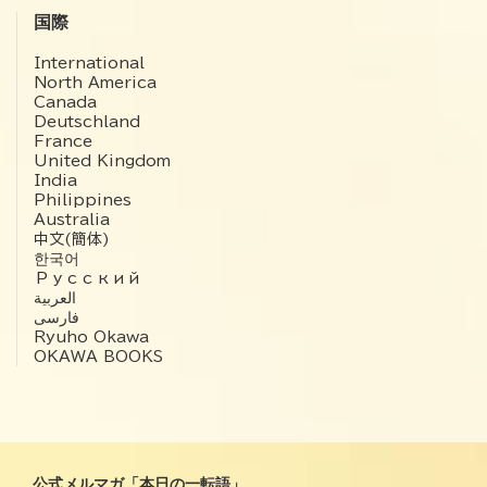
国際
International
North America
Canada
Deutschland
France
United Kingdom
India
Philippines
Australia
中文(簡体)
한국어
Русский
العربية‏
فارسی
Ryuho Okawa
OKAWA BOOKS
公式メルマガ「本日の一転語」