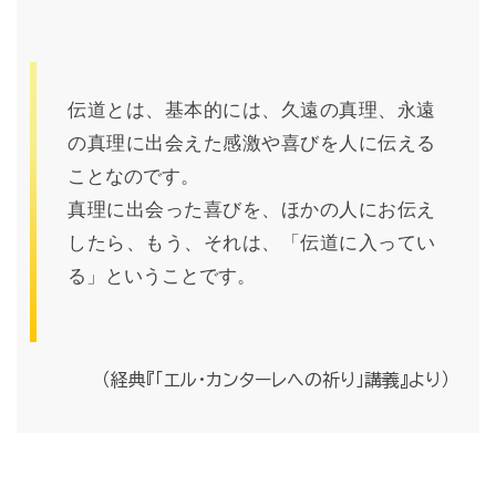
伝道とは、基本的には、久遠の真理、永遠
の真理に出会えた感激や喜びを人に伝える
ことなのです。
真理に出会った喜びを、ほかの人にお伝え
したら、もう、それは、「伝道に入ってい
る」ということです。
（経典『「エル・カンターレへの祈り」講義』より）