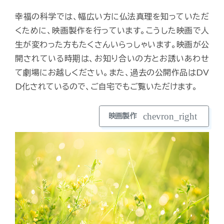
幸福の科学では、幅広い方に仏法真理を知っていただ
くために、映画製作を行っています。こうした映画で人
生が変わった方もたくさんいらっしゃいます。映画が公
開されている時期は、お知り合いの方とお誘いあわせ
て劇場にお越しください。また、過去の公開作品はDV
D化されているので、ご自宅でもご覧いただけます。
chevron_right
映画製作