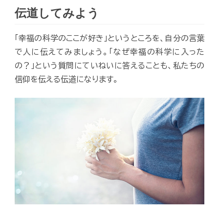
伝道してみよう
「幸福の科学のここが好き」というところを、自分の言葉
で人に伝えてみましょう。「なぜ幸福の科学に入った
の？」という質問にていねいに答えることも、私たちの
信仰を伝える伝道になります。