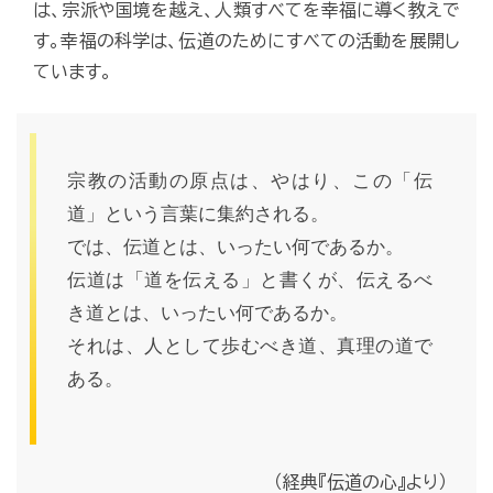
は、宗派や国境を越え、人類すべてを幸福に導く教えで
す。幸福の科学は、伝道のためにすべての活動を展開し
ています。
宗教の活動の原点は、やはり、この「伝
道」という言葉に集約される。
では、伝道とは、いったい何であるか。
伝道は「道を伝える」と書くが、伝えるべ
き道とは、いったい何であるか。
それは、人として歩むべき道、真理の道で
ある。
（経典『伝道の心』より）