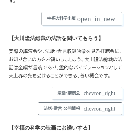
す。
open_in_new
幸福の科学出版
【大川隆法総裁の法話を聞いてもらう】
実際の講演会や、法話・霊言収録映像を見る拝聴会に、
お知り合いの方をお誘いしましょう。大川隆法総裁の法
話は全編が言魂であり、霊的なバイブレーションとして
天上界の光を受けることができる、尊い機会です。
chevron_right
法話・講演会
chevron_right
法話・霊言 公開情報
【幸福の科学の映画にお誘いする】