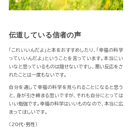
伝道している信者の声
「これいいんだよ」と本をおすすめしたり、「幸福の科学
っていいんだよ」ということを言っています。本当にい
いなと思っているものは隠せないですし、悪い反応をさ
れたことは一度もないです。
自分を通して幸福の科学を見られることになると思う
と、身が引き締まる思いですが、それも自分にとっては
いい勉強です。幸福の科学はいいものなので、本当に広
まってほしいです。
（20代・男性）