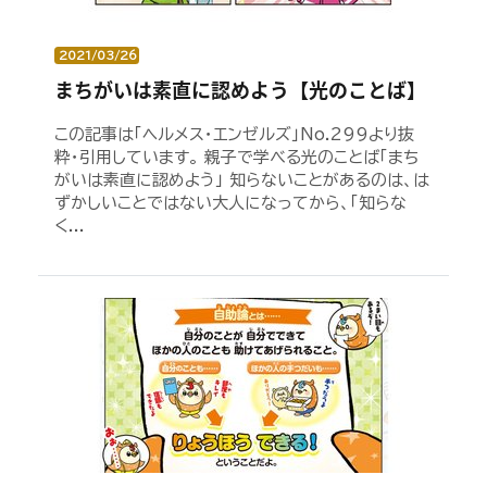
2021/03/26
まちがいは素直に認めよう【光のことば】
この記事は「ヘルメス・エンゼルズ」No.299より抜
粋・引用しています。 親子で学べる光のことば「まち
がいは素直に認めよう」 知らないことがあるのは、は
ずかしいことではない大人になってから、「知らな
く...