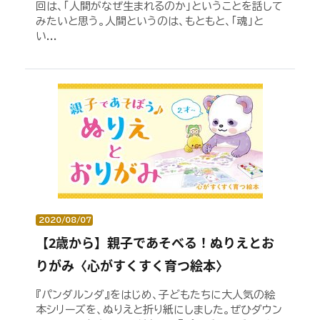
回は、「人間がなぜ生まれるのか」ということを話して
みたいと思う。人間というのは、もともと、「魂」と
い...
2020/08/07
【2歳から】親子であそべる！ぬりえとお
りがみ〈心がすくすく育つ絵本〉
『パンダルンダ』をはじめ、子どもたちに大人気の絵
本シリーズを、ぬりえと折り紙にしました。ぜひダウン