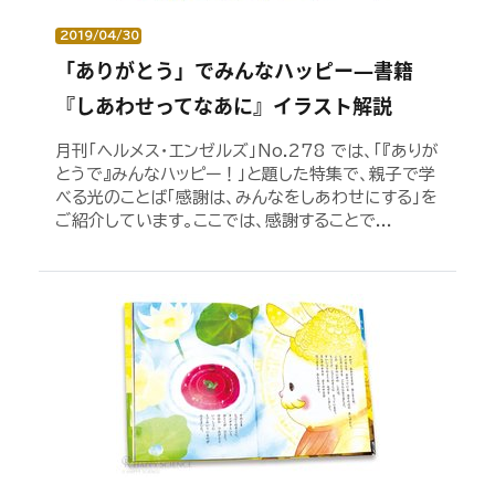
2019/04/30
「ありがとう」でみんなハッピー―書籍
『しあわせってなあに』イラスト解説
月刊「ヘルメス・エンゼルズ」No.278 では、「『ありが
とうで』みんなハッピー！」と題した特集で、親子で学
べる光のことば「感謝は、みんなをしあわせにする」を
ご紹介しています。ここでは、感謝することで...