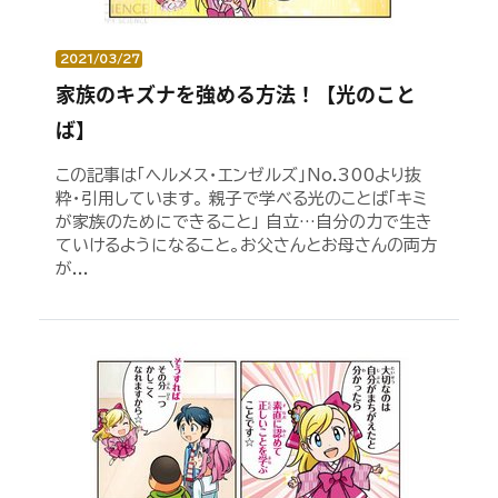
2021/03/27
家族のキズナを強める方法！【光のこと
ば】
この記事は「ヘルメス・エンゼルズ」No.300より抜
粋・引用しています。 親子で学べる光のことば「キミ
が家族のためにできること」 自立…自分の力で生き
ていけるようになること。お父さんとお母さんの両方
が...