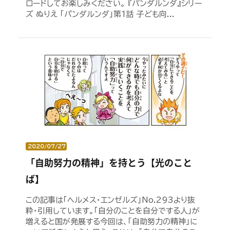
ロードしてお楽しみください。 『パンダルンダ』シリー
ズ ぬりえ 「パンダルンダ」第1話 子ども向...
2020/07/27
「自助努力の精神」を持とう【光のこと
ば】
この記事は「ヘルメス・エンゼルズ」No.293より抜
粋・引用しています。「自分のことを自分でする人」が
増えると国が発展する今回は、「自助努力の精神」に