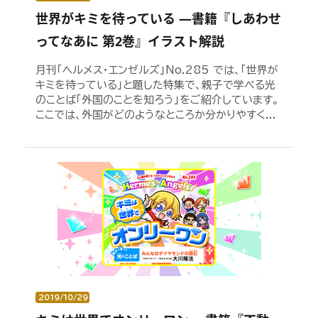
世界がキミを待っている ―書籍『しあわせ
ってなあに 第2巻』イラスト解説
月刊「ヘルメス・エンゼルズ」No.285 では、「世界が
キミを待っている」と題した特集で、親子で学べる光
のことば「外国のことを知ろう」をご紹介しています。
ここでは、外国がどのようなところか分かりやすく...
2019/10/29