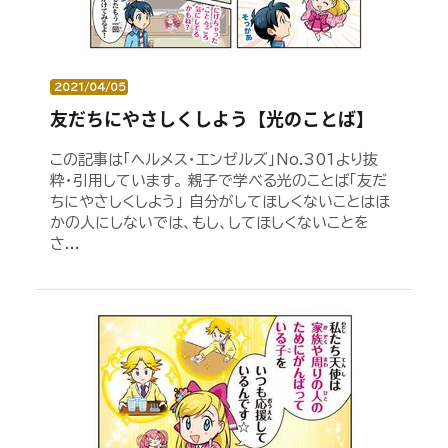
2021/04/05
友だちにやさしくしよう【光のことば】
この記事は「ヘルメス・エンゼルズ」No.301より抜
粋・引用しています。 親子で学べる光のことば「友だ
ちにやさしくしよう」 自分がしてほしくないことはほ
かの人にしないでは、もし、してほしくないことを
さ...