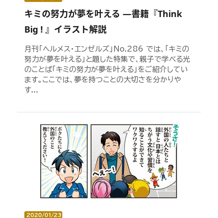
キミの努力が夢を叶える ―書籍『Think
Big ! 』イラスト解説
月刊「ヘルメス・エンゼルズ」No.286 では、「キミの
努力が夢を叶える」と題した特集で、親子で学べる光
のことば「キミの努力が夢を叶える」をご紹介してい
ます。ここでは、夢を持つことの大切さを分かりや
す...
2020/01/23