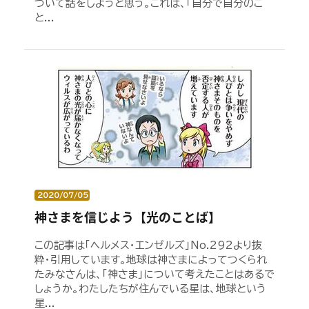
ついて話をしようと思う。これは、「自分で自分のこ
と...
2020/07/05
神さまを信じよう【光のことば】
この記事は「ヘルメス・エンゼルズ」No.292より抜
粋・引用しています。地球は神さまによってつくられ
たみなさんは、「神さま」について考えたことはあるで
しょうか。わたしたちが住んでいる星は、地球という
星...