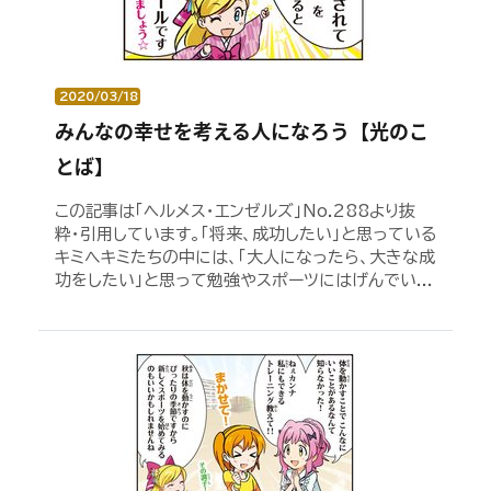
2020/03/18
みんなの幸せを考える人になろう【光のこ
とば】
この記事は「ヘルメス・エンゼルズ」No.288より抜
粋・引用しています。「将来、成功したい」と思っている
キミへキミたちの中には、「大人になったら、大きな成
功をしたい」と思って勉強やスポーツにはげんでい...