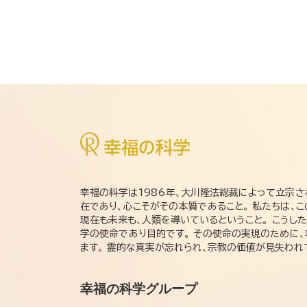
幸福の科学は1986年、大川隆法総裁によって立宗さ
在であり、心こそがその本質であること。 私たちは、
現在も未来も、人類を導いているということ。 こうし
学の使命であり目的です。 その使命の実現のために
ます。 霊的な真実が忘れられ、宗教の価値が見失わ
幸福の科学グループ