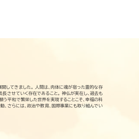
展開してきました。 人間は、肉体に魂が宿った霊的な存
成長させていく存在であること。 神仏が実在し、過去も
の願う平和で繁栄した世界を実現することこそ、幸福の科
動、さらには、政治や教育、国際事業にも取り組んでい