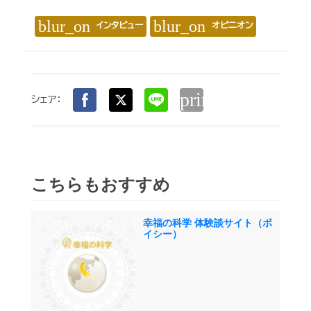
blur_on
blur_on
インタビュー
オピニオン
print
シェア：
こちらもおすすめ
幸福の科学 体験談サイト（ボ
イシー）