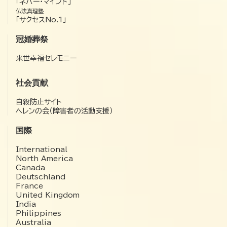
「ネバー・マインド」
仏法真理塾
「サクセスNo.1」
冠婚葬祭
来世幸福セレモニー
社会貢献
自殺防止サイト
ヘレンの会（障害者の活動支援）
国際
International
North America
Canada
Deutschland
France
United Kingdom
India
Philippines
Australia