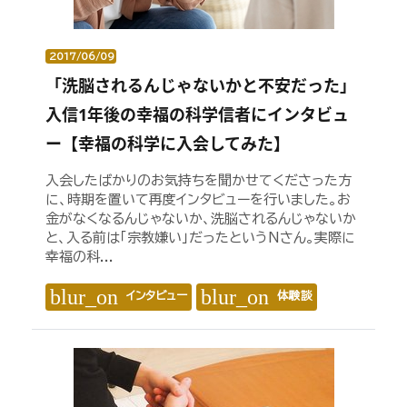
2017/06/09
「洗脳されるんじゃないかと不安だった」
入信1年後の幸福の科学信者にインタビュ
ー【幸福の科学に入会してみた】
入会したばかりのお気持ちを聞かせてくださった方
に、時期を置いて再度インタビューを行いました。お
金がなくなるんじゃないか、洗脳されるんじゃないか
と、入る前は「宗教嫌い」だったというNさん。実際に
幸福の科...
blur_on
blur_on
インタビュー
体験談