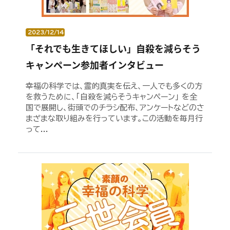
2023/12/14
「それでも生きてほしい」自殺を減らそう
キャンペーン参加者インタビュー
幸福の科学では、霊的真実を伝え、一人でも多くの方
を救うために、｢自殺を減らそうキャンペーン｣ を全
国で展開し、街頭でのチラシ配布、アンケートなどのさ
まざまな取り組みを行っています。この活動を毎月行
って...