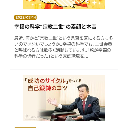
2022/07/14
幸福の科学"宗教二世"の素顔と本音
最近、何かと"宗教二世"という言葉を耳にする方も多
いのではないでしょうか。幸福の科学でも、二世会員
と呼ばれる方は数多く活動しています。「親が幸福の
科学の信者だった」という家庭環境を...