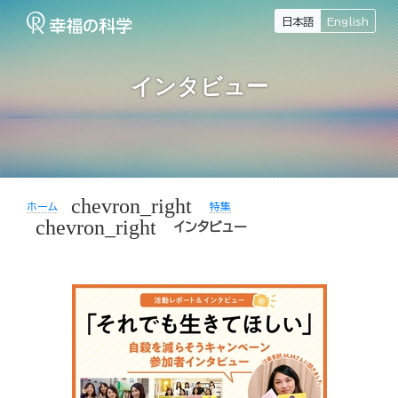
日本語
English
インタビュー
chevron_right
ホーム
特集
chevron_right
インタビュー