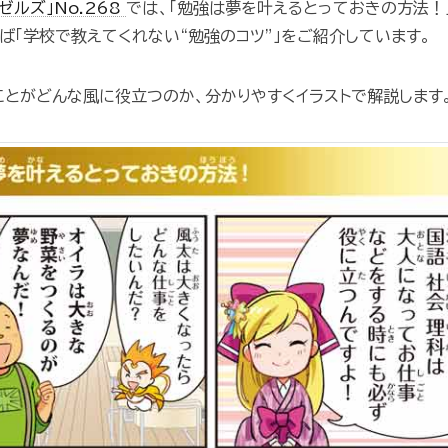
ゼルズ」No.268
では、「勉強は夢を叶えるとっておきの方法！
ば「学校で教えてくれない“勉強のコツ”」をご紹介しています。
ことがどんな風に役立つのか、分かりやすくイラストで解説します