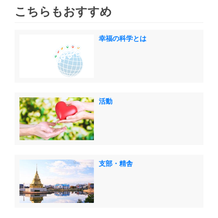
こちらもおすすめ
幸福の科学とは
活動
支部・精舎