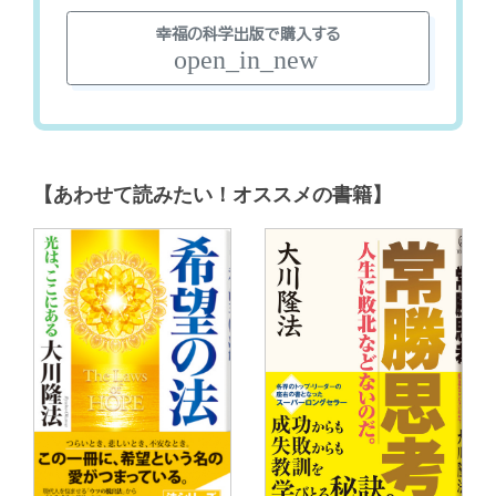
幸福の科学出版で購入する
open_in_new
【あわせて読みたい！オススメの書籍】