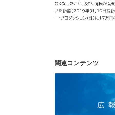
なくなったこと、及び、同氏が音
いた訴訟(2019年9月10日提
ー・プロダクション(株)に17万
関連コンテンツ