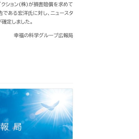
クション(株)が損害賠償を求めて
被告である宏洋氏に対し、ニュースタ
が確定しました。
幸福の科学グループ広報局