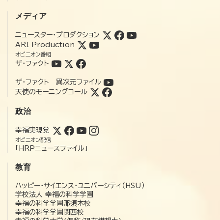
メディア
ニュースター・プロダクション
ARI Production
オピニオン番組
ザ・ファクト
ザ・ファクト 異次元ファイル
天使のモーニングコール
政治
幸福実現党
オピニオン配信
「HRPニュースファイル」
教育
ハッピー・サイエンス・ユニバーシティ（HSU）
学校法人 幸福の科学学園
幸福の科学学園那須本校
幸福の科学学園関西校