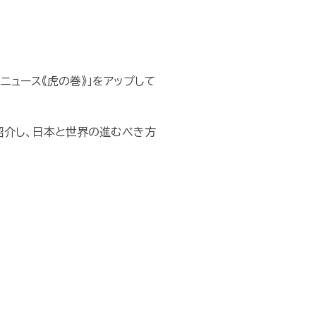
ニュース《虎の巻》」をアップして
紹介し、日本と世界の進むべき方