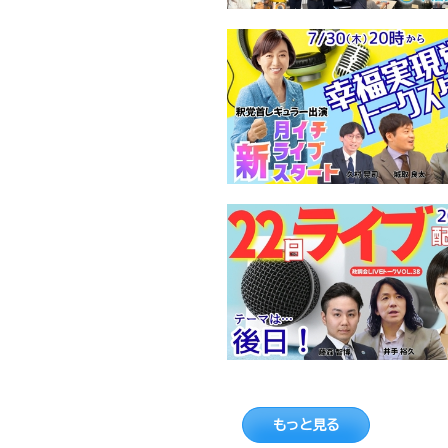
もっと見る