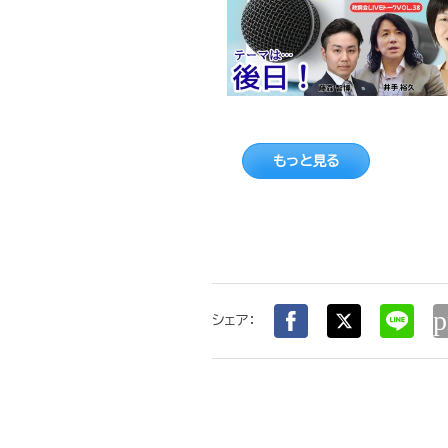
もっと見る
p
シェア：