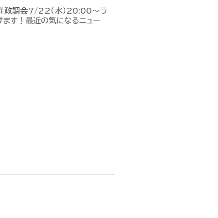
政調会7/22（水）20:00～ラ
けます！最近の気になるニュー