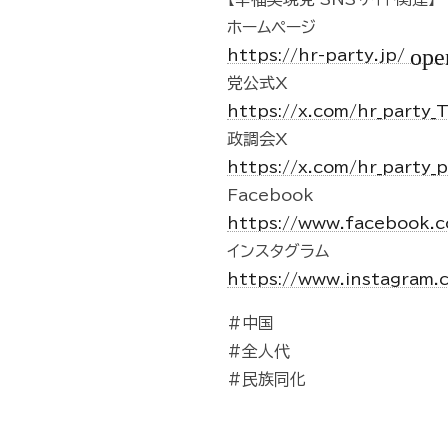
ホームページ
ope
https://hr-party.jp/
党公式X
https://x.com/hr_party
政調会X
https://x.com/hr_party_
Facebook
https://www.facebook.c
インスタグラム
https://www.instagram.
#中国
#全人代
#民族同化