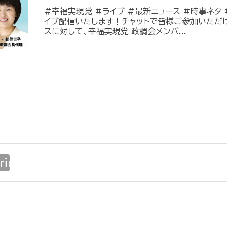
#幸福実現党 #ライブ #最新ニュース #時事ネタ #
イブ配信いたします！チャットで皆様ご参加いただ
スに対して、幸福実現党 政調会メンバ...
rint