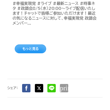
#幸福実現党 #ライブ #最新ニュース #時事ネ
タ #政調会8/5（水）20:00～ライブ配信いたし
ます！チャットで皆様ご参加いただけます！最近
の気になるニュースに対して、幸福実現党 政調会
メンバー...
もっと見る
print
シェア：