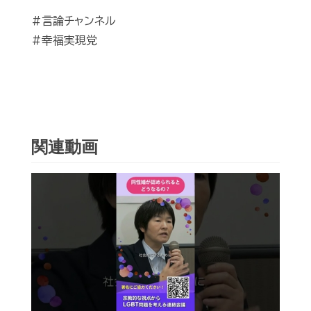
#言論チャンネル
#幸福実現党
関連動画