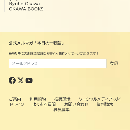
Ryuho Okawa
OKAWA BOOKS
公式メルマガ「本日の一転語」
毎朝8時に大川隆法総裁ご著書より抜粋メッセージが届きます！
登録
ご案内
利用規約
推奨環境
ソーシャルメディア・ガイ
ドライン
よくある質問
お問い合わせ
資料請求
職員募集