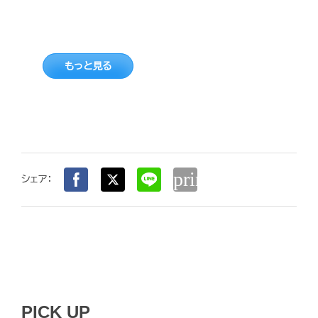
もっと見る
print
シェア：
PICK UP