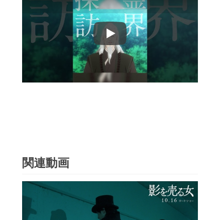
Play
関連動画