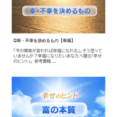
➀幸・不幸を決めるもの【幸福】
「今の環境が変われば幸福になれる」。そう思って
いませんか？幸福になりたいあなたへ贈る「幸せ
のヒント」。 参考書籍 ...