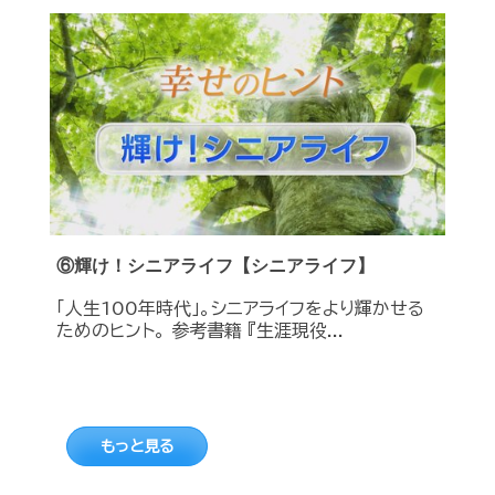
⑥輝け！シニアライフ【シニアライフ】
「人生100年時代」。シニアライフをより輝かせる
ためのヒント。 参考書籍 『生涯現役...
もっと見る