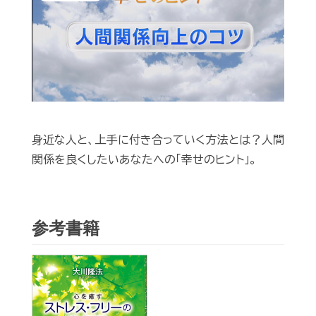
Video
身近な人と、上手に付き合っていく方法とは？人間
関係を良くしたいあなたへの「幸せのヒント」。
参考書籍