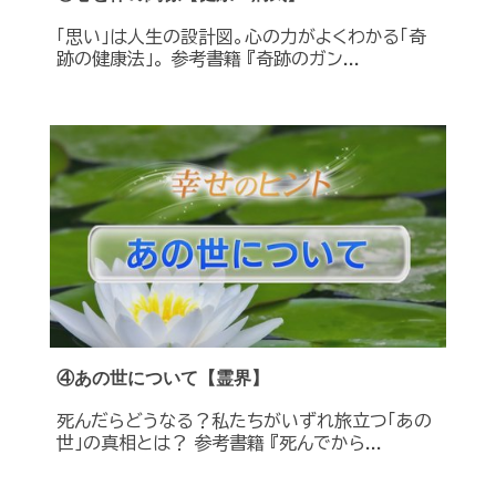
「思い」は人生の設計図。心の力がよくわかる「奇
跡の健康法」。 参考書籍 『奇跡のガン...
④あの世について【霊界】
死んだらどうなる？私たちがいずれ旅立つ「あの
世」の真相とは？ 参考書籍 『死んでから...