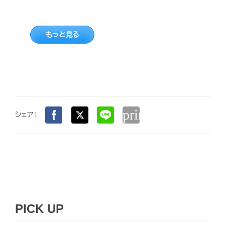
もっと見る
print
シェア：
PICK UP