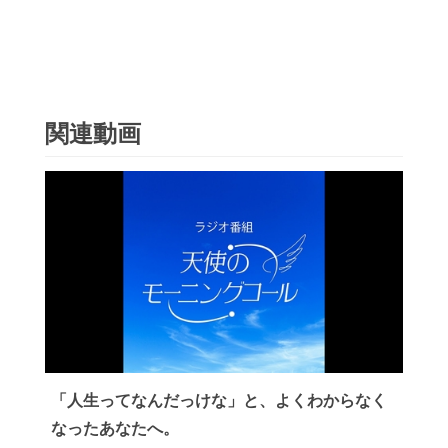
関連動画
「人生ってなんだっけな」と、よくわからなく
なったあなたへ。