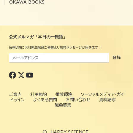
OKAWA BOOKS
公式メルマガ「本日の一転語」
毎朝8時に大川隆法総裁ご著書より抜粋メッセージが届きます！
登録
ご案内
利用規約
推奨環境
ソーシャルメディア・ガイ
ドライン
よくある質問
お問い合わせ
資料請求
職員募集
©
HAPPY SCIENCE