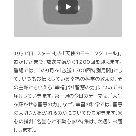
Play
1991年にスタートした「天使のモーニングコール」。
おかげさまで、放送開始から1200回を迎えます。
番組では、この9月を「放送1200回特別月間」とし
て、いつもお伝えしている幸福の科学の教えの、そ
の主軸ともいえる「幸福」や「智慧の力」についてお
届けしていきます。第一週の今日のテーマは、「人生
を輝かせる智慧の力」。なぜ、幸福の科学では、智慧
の大切さが説かれるのかについてひも解きます（※
心の指針『名誉心と不動心』の特集は、次週にお届
けします）。