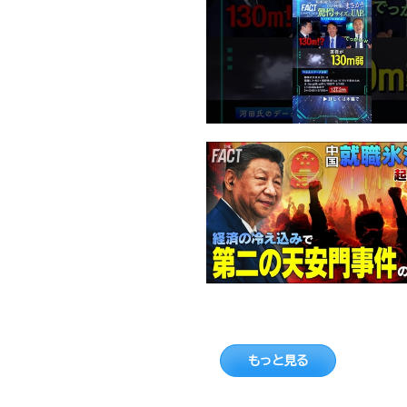
もっと見る