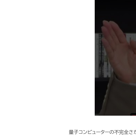
量子コンピューターの不完全さ