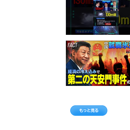
もっと見る