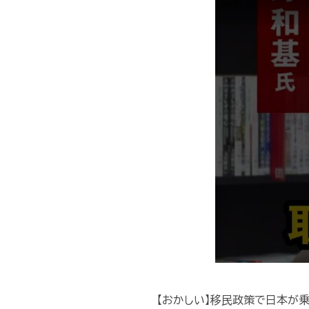
【おかしい】移民政策で日本が