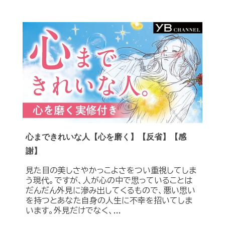
心まできれいな人【心を磨く】【反省】【感
謝】
見た目の美しさやかっこよさをつい重視してしま
う現代。ですが、人が心の中で思っていることは
だんだん外見に滲み出してくるもので、悪い思い
を持つとあなた自身の人生に不幸を招いてしま
います。外見だけでなく、...