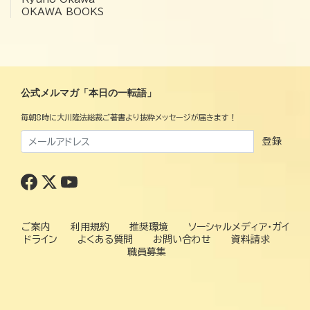
OKAWA BOOKS
公式メルマガ「本日の一転語」
毎朝8時に大川隆法総裁ご著書より抜粋メッセージが届きます！
登録
ご案内
利用規約
推奨環境
ソーシャルメディア・ガイ
ドライン
よくある質問
お問い合わせ
資料請求
職員募集