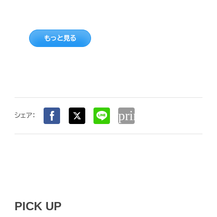
もっと見る
print
シェア：
PICK UP