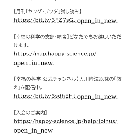
【月刊「ヤング・ブッダ」試し読み】
open_in_new
https://bit.ly/3FZ7sGJ
【幸福の科学の支部・精舎】どなたでもお越しいただ
けます。
https://map.happy-science.jp/
open_in_new
【幸福の科学 公式チャンネル】大川隆法総裁の「教
え」を配信中。
open_in_new
https://bit.ly/3sdhEHt
【入会のご案内】
https://happy-science.jp/help/joinus/
open_in_new