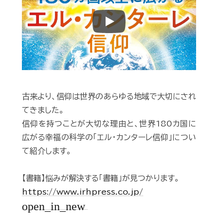
Play
古来より、信仰は世界のあらゆる地域で大切にされ
てきました。
信仰を持つことが大切な理由と、世界180カ国に
広がる幸福の科学の「エル・カンターレ信仰」につい
て紹介します。
【書籍】悩みが解決する「書籍」が見つかります。
https://www.irhpress.co.jp/
open_in_new