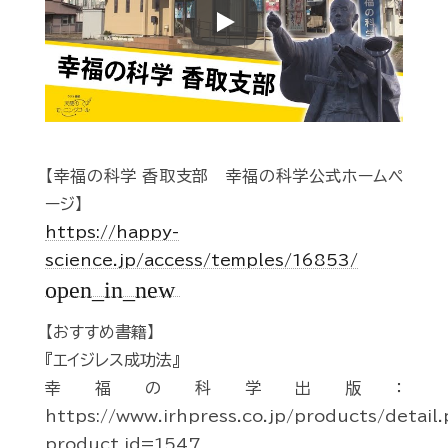
Play
【幸福の科学 香取支部 幸福の科学公式ホームペ
ージ】
https://happy-
science.jp/access/temples/16853/
open_in_new
【おすすめ書籍】
『エイジレス成功法』
幸福の科学出版：
https://www.irhpress.co.jp/products/detail
product_id=1547