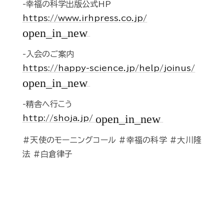
-幸福の科学出版公式HP
https://www.irhpress.co.jp/
open_in_new
-入会のご案内
https://happy-science.jp/help/joinus/
open_in_new
-精舎へ行こう
open_in_new
http://shoja.jp/
#天使のモーニングコール #幸福の科学 #大川隆
法 #白倉律子