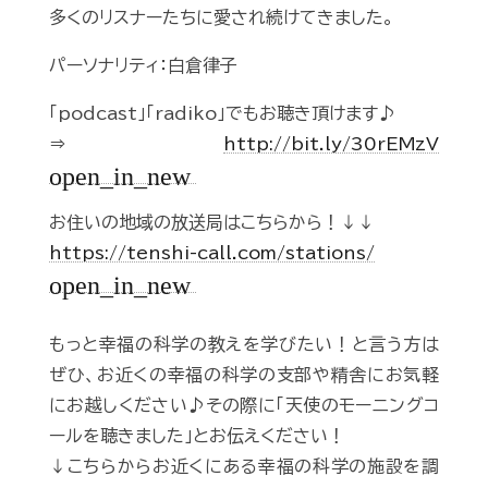
多くのリスナーたちに愛され続けてきました。
パーソナリティ：白倉律子
「podcast」「radiko」でもお聴き頂けます♪
⇒
http://bit.ly/30rEMzV
open_in_new
お住いの地域の放送局はこちらから！↓↓
https://tenshi-call.com/stations/
open_in_new
もっと幸福の科学の教えを学びたい！と言う方は
ぜひ、お近くの幸福の科学の支部や精舎にお気軽
にお越しください♪その際に「天使のモーニングコ
ールを聴きました」とお伝えください！
↓こちらからお近くにある幸福の科学の施設を調