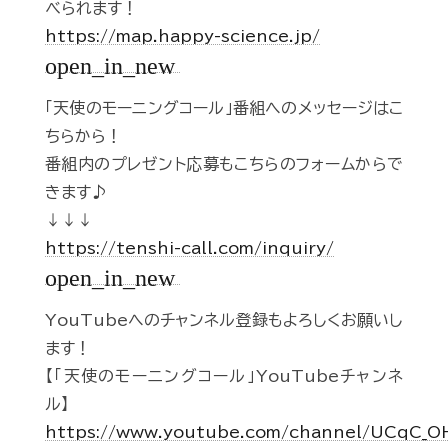
べられます！
https://map.happy-science.jp/
open_in_new
「天使のモーニングコール」番組へのメッセージはこ
ちらから！
番組内のプレゼント応募もこちらのフォームからで
きます♪
↓↓↓
https://tenshi-call.com/inquiry/
open_in_new
YouTubeへのチャンネル登録もよろしくお願いし
ます！
【「天使のモーニングコール」YouTubeチャンネ
ル】
https://www.youtube.com/channel/UCqC_