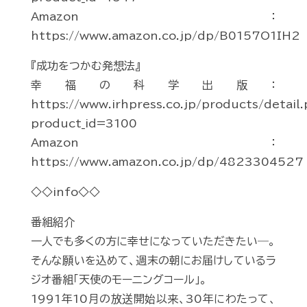
Amazon：
https://www.amazon.co.jp/dp/B0157O1IH2
『成功をつかむ発想法』
幸福の科学出版：
https://www.irhpress.co.jp/products/detail
product_id=3100
Amazon：
https://www.amazon.co.jp/dp/4823304527
◇◇info◇◇
番組紹介
一人でも多くの方に幸せになっていただきたい―。
そんな願いを込めて、週末の朝にお届けしているラ
ジオ番組「天使のモーニングコール」。
1991年10月の放送開始以来、30年にわたって、