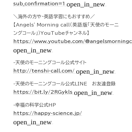
open_in_new
sub_confirmation=1
＼海外の方や・英語学習にもおすすめ／
【Angels' Morning call（英語版「天使のモーニ
ングコール」）YouTubeチャンネル】
https://www.youtube.com/@angelsmorningc
open_in_new
-天使のモーニングコール公式サイト
open_in_new
http://tenshi-call.com/
-天使のモーニングコール公式LINE お友達登録
open_in_new
https://bit.ly/2RGykls
-幸福の科学公式HP
https://happy-science.jp/
open_in_new