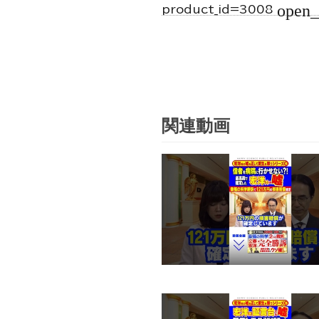
open
product_id=3008
関連動画