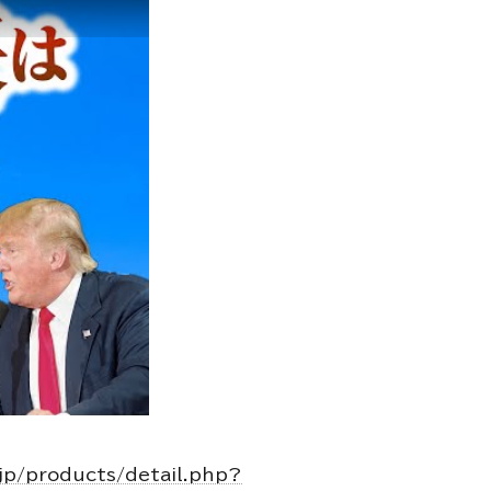
.jp/products/detail.php?