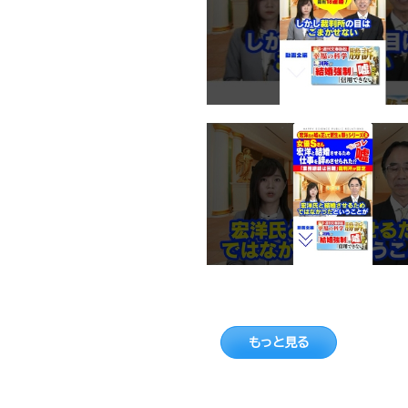
もっと見る