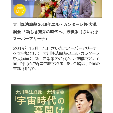
大川隆法総裁 2019年エル・カンターレ祭 大講
演会 「新しき繁栄の時代へ」抜粋版（さいたま
スーパーアリーナ）
2019年12月17日、さいたまスーパーアリーナ
を本会場として、大川隆法総裁のエル・カンターレ
祭大講演会「新しき繁栄の時代へ」が開催され、全
国・全世界に衛星中継されました。全編は、全国の
支部・精舎で...