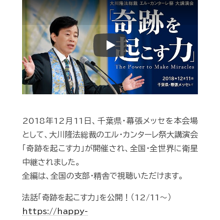
Play
2018年12月11日、千葉県・幕張メッセを本会場
として、大川隆法総裁のエル・カンターレ祭大講演会
「奇跡を起こす力」が開催され、全国・全世界に衛星
中継されました。
全編は、全国の支部・精舎で視聴いただけます。
法話「奇跡を起こす力」を公開！（12/11～）
https://happy-