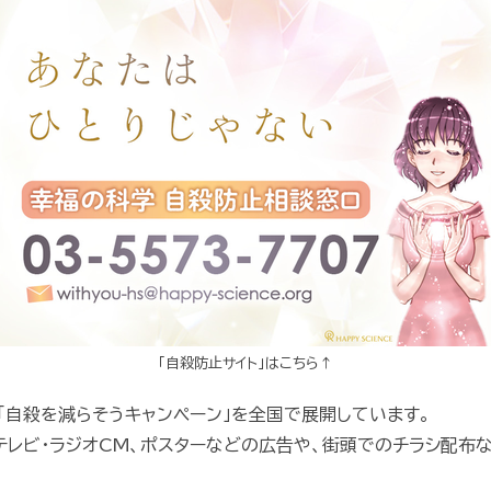
「自殺防止サイト」はこちら↑
「自殺を減らそうキャンペーン」を全国で展開しています。
テレビ・ラジオCM、ポスターなどの広告や、街頭でのチラシ配布