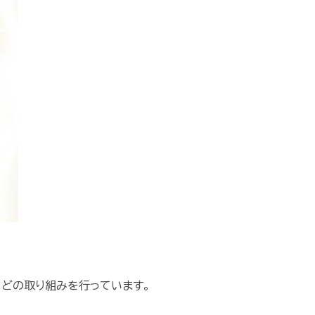
などの取り組みを行っています。