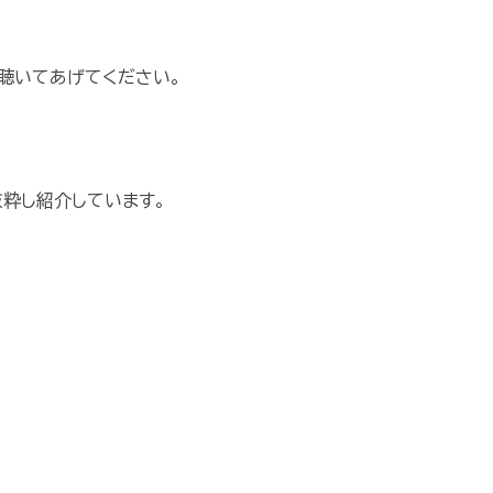
聴いてあげてください。
抜粋し紹介しています。