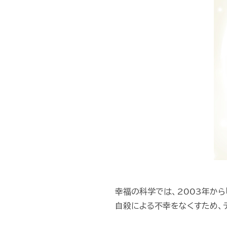
幸福の科学では、2003年から
自殺による不幸をなくすため、