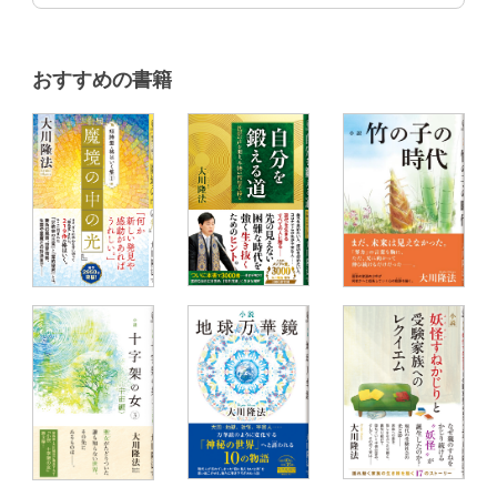
おすすめの書籍