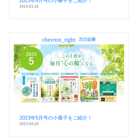
2023年4月号の小冊子をご紹介！
2023.03.18
chevron_right
次の記事
2023年5月号の小冊子をご紹介！
2023.04.20