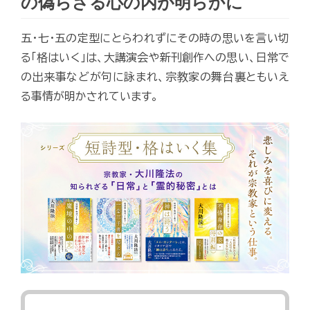
の偽らざる心の内が明らかに
五・七・五の定型にとらわれずにその時の思いを言い切
る「格はいく」は、大講演会や新刊創作への思い、日常で
の出来事などが句に詠まれ、宗教家の舞台裏ともいえ
る事情が明かされています。