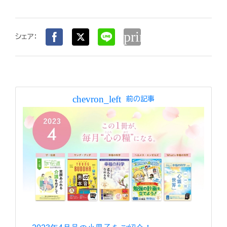
print
シェア：
chevron_left
前の記事