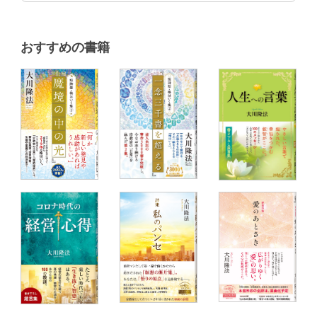
おすすめの書籍