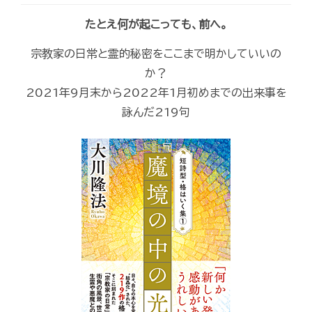
たとえ何が起こっても、前へ。
宗教家の日常と霊的秘密をここまで明かしていいの
か？
2021年9月末から2022年1月初めまでの出来事を
詠んだ219句