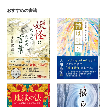
おすすめの書籍