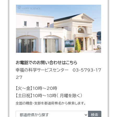
お電話でのお問い合わせはこちら
幸福の科学サービスセンター 03-5793-17
27
【火～金】10時～20時
【土日祝】10時～18時（ 月曜を除く）
全国の精舎・支部を都道府県名から検索します。
検索