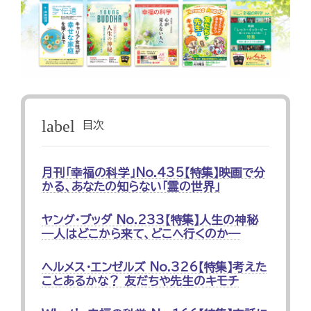
label
目次
月刊「幸福の科学」No.435【特集】映画で分
かる、あなたの知らない「霊の世界」
ヤング・ブッダ No.233【特集】人生の神秘
―人はどこから来て、どこへ行くのか―
ヘルメス・エンゼルズ No.326【特集】考えた
ことあるかな？ 友だちや先生のキモチ