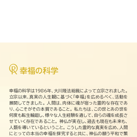
幸福の科学は1986年、大川隆法総裁によって立宗されました。
立宗以来、真実の人生観に基づく「幸福」を広めるべく、活動を
展開してきました。 人間は、肉体に魂が宿った霊的な存在であ
り、心こそがその本質であること。 私たちは、この世とあの世を
何度も転生輪廻し、様々な人生経験を通して、自らの魂を成長さ
せていく存在であること。 神仏が実在し、過去も現在も未来も、
人類を導いているということ。 こうした霊的な真実を広め、人間
にとっての本当の幸福を探究すると共に、神仏の願う平和で繁