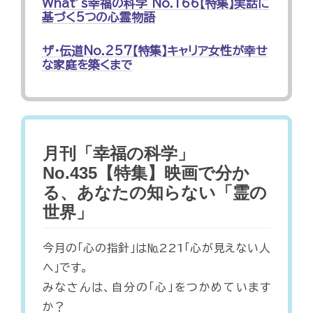
What’s幸福の科学 No.166【特集】実話に
基づく5つの心霊物語
ザ・伝道No.257【特集】キャリア女性が幸せ
な家庭を築くまで
月刊「幸福の科学」
No.435【特集】映画で分か
る、あなたの知らない「霊の
世界」
今月の「心の指針」は№221「心が見えない人
へ」です。
みなさんは、自分の「心」をつかめています
か？