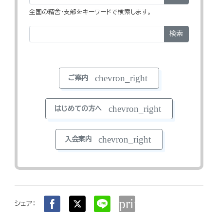
全国の精舎・支部をキーワードで検索します。
検索
chevron_right
ご案内
chevron_right
はじめての方へ
chevron_right
入会案内
print
シェア：