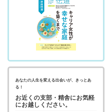
あなたの人生を変える出会いが、きっとあ
る！
お近くの支部・精舎にお気軽
にお越しください。