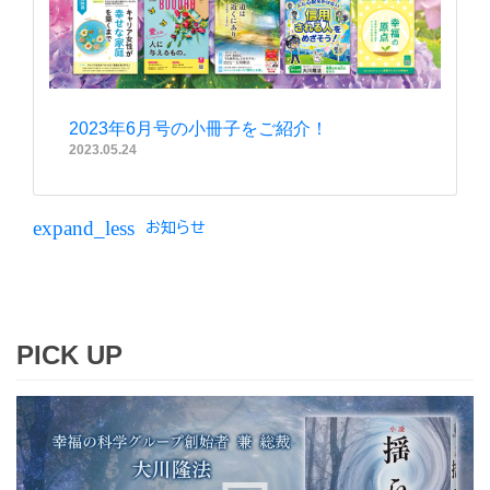
2023年6月号の小冊子をご紹介！
2023.05.24
expand_less
お知らせ
PICK UP