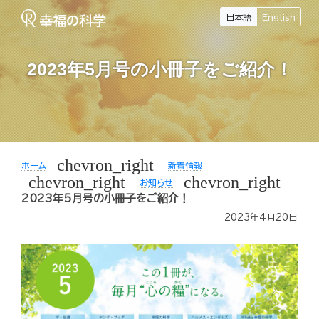
日本語
English
2023年5月号の小冊子をご紹介！
chevron_right
ホーム
新着情報
chevron_right
chevron_right
お知らせ
2023年5月号の小冊子をご紹介！
2023年4月20日