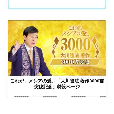
これが、メシアの愛。「大川隆法 著作3000書
突破記念」特設ページ