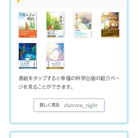
表紙をタップすると幸福の科学出版の紹介ペー
ジを見ることができます。
chevron_right
詳しく見る