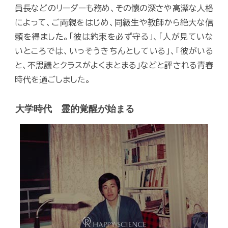
員長などのリーダーも務め、その懐の深さや高潔な人格
によって、ご両親をはじめ、同級生や教師から絶大な信
頼を得ました。「彼は約束を必ず守る」、「人が見ていな
いところでは、いっそうきちんとしている」、「彼がいる
と、不思議とクラスがよくまとまる」などと評される青春
時代を過ごしました。
大学時代 霊的覚醒が始まる