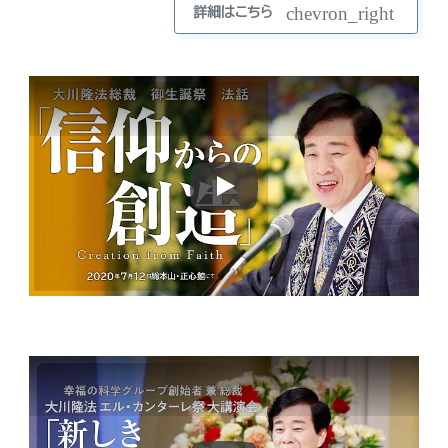
chevron_right
詳細はこちら
Play