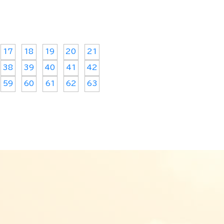
17
18
19
20
21
38
39
40
41
42
59
60
61
62
63