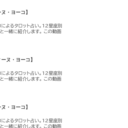
ーヌ・ヨーコ】
コによるタロット占い。12星座別
と一緒に紹介します。 この動画
ィーヌ・ヨーコ】
コによるタロット占い。12星座別
と一緒に紹介します。 この動画
ーヌ・ヨーコ】
コによるタロット占い。12星座別
と一緒に紹介します。 この動画