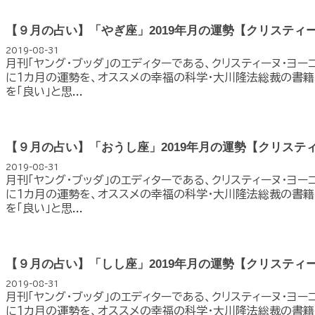
【９月の占い】「やぎ座」2019年月の運勢【クリスティ
2019-08-31
月刊「ヤング・ブッダ」のエディターである、クリスティーヌ・ヨー
に１カ月の運勢を、オススメの幸福の科学・大川隆法総裁の書籍
を「良い」と思...
【９月の占い】「おうし座」2019年月の運勢【クリステ
2019-08-31
月刊「ヤング・ブッダ」のエディターである、クリスティーヌ・ヨー
に１カ月の運勢を、オススメの幸福の科学・大川隆法総裁の書籍
を「良い」と思...
【９月の占い】「しし座」2019年月の運勢【クリスティ
2019-08-31
月刊「ヤング・ブッダ」のエディターである、クリスティーヌ・ヨー
に１カ月の運勢を、オススメの幸福の科学・大川隆法総裁の書籍