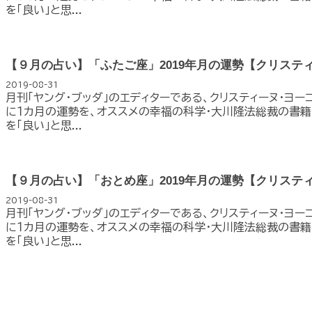
を「良い」と思...
【９月の占い】「ふたご座」2019年月の運勢【クリステ
2019-08-31
月刊「ヤング・ブッダ」のエディターである、クリスティーヌ・ヨー
に１カ月の運勢を、オススメの幸福の科学・大川隆法総裁の書籍
を「良い」と思...
【９月の占い】「おとめ座」2019年月の運勢【クリステ
2019-08-31
月刊「ヤング・ブッダ」のエディターである、クリスティーヌ・ヨー
に１カ月の運勢を、オススメの幸福の科学・大川隆法総裁の書籍
を「良い」と思...