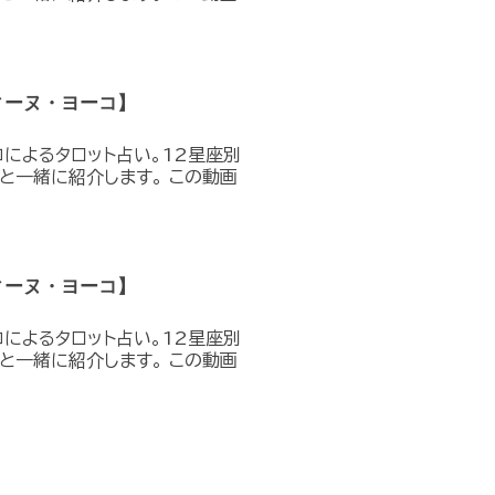
ィーヌ・ヨーコ】
コによるタロット占い。12星座別
と一緒に紹介します。 この動画
ィーヌ・ヨーコ】
コによるタロット占い。12星座別
と一緒に紹介します。 この動画